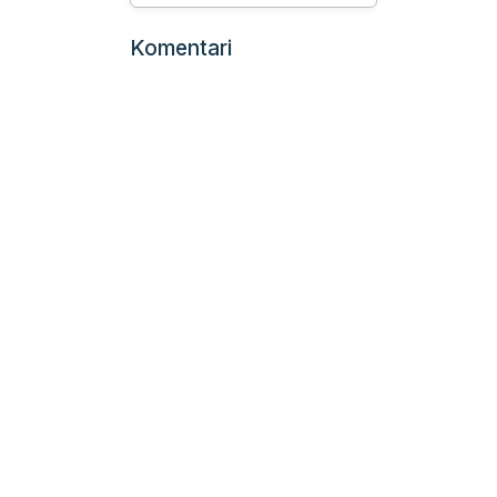
Komentari