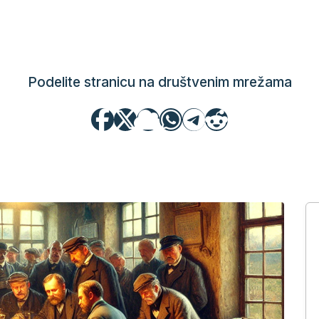
Podelite stranicu na društvenim mrežama