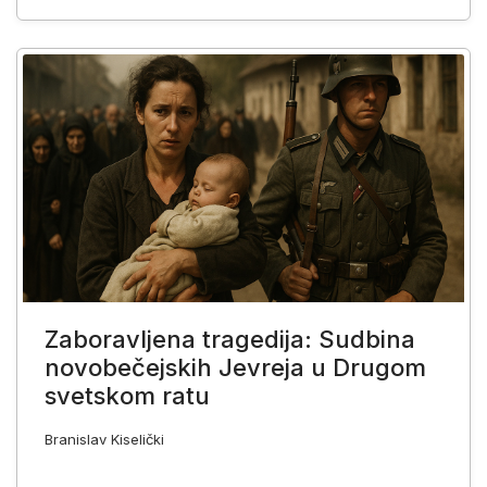
Zaboravljena tragedija: Sudbina
novobečejskih Jevreja u Drugom
svetskom ratu
Branislav Kiselički