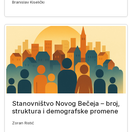
Branislav Kiselički
Stanovništvo Novog Bečeja – broj,
struktura i demografske promene
Zoran Ristić