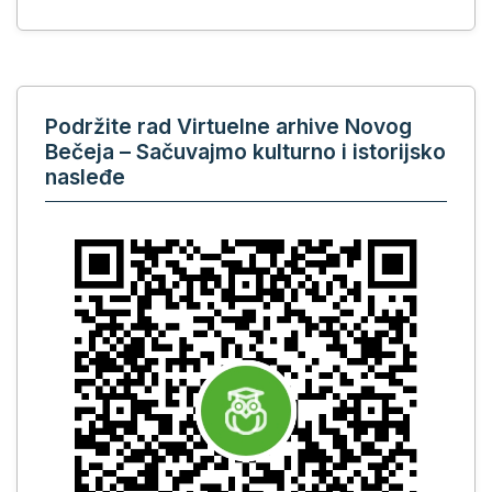
Podržite rad Virtuelne arhive Novog
Bečeja – Sačuvajmo kulturno i istorijsko
nasleđe