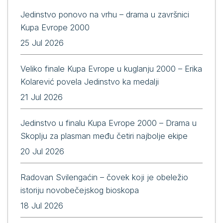
Jedinstvo ponovo na vrhu – drama u završnici
Kupa Evrope 2000
25 Jul 2026
Veliko finale Kupa Evrope u kuglanju 2000 – Erika
Kolarević povela Jedinstvo ka medalji
21 Jul 2026
Jedinstvo u finalu Kupa Evrope 2000 – Drama u
Skoplju za plasman među četiri najbolje ekipe
20 Jul 2026
Radovan Svilengaćin – čovek koji je obeležio
istoriju novobečejskog bioskopa
18 Jul 2026