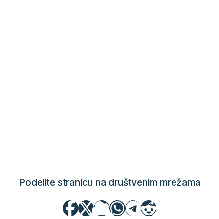
Podelite stranicu na društvenim mrežama