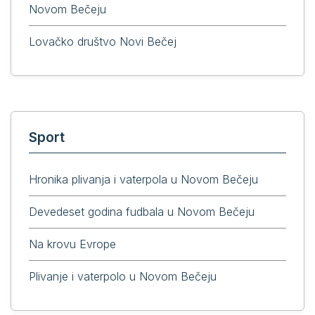
Novom Bečeju
Lovačko društvo Novi Bečej
Sport
Hronika plivanja i vaterpola u Novom Bečeju
Devedeset godina fudbala u Novom Bečeju
Na krovu Evrope
Plivanje i vaterpolo u Novom Bečeju