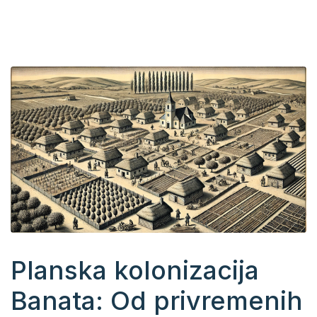
Planska kolonizacija
Banata: Od privremenih