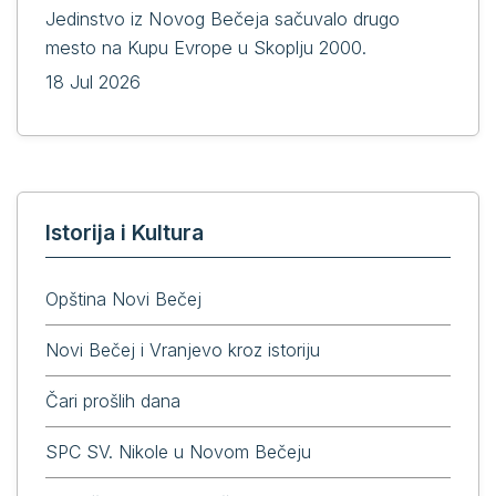
Jedinstvo iz Novog Bečeja sačuvalo drugo
mesto na Kupu Evrope u Skoplju 2000.
18 Jul 2026
Istorija i Kultura
Opština Novi Bečej
Novi Bečej i Vranjevo kroz istoriju
Čari prošlih dana
SPC SV. Nikole u Novom Bečeju