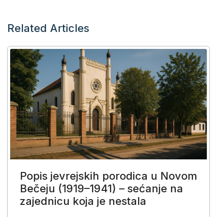
Related Articles
Popis jevrejskih porodica u Novom
Bečeju (1919–1941) – sećanje na
zajednicu koja je nestala